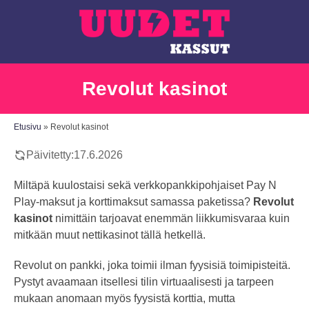
Revolut kasinot
Etusivu
»
Revolut kasinot
Päivitetty:
17.6.2026
Miltäpä kuulostaisi sekä verkkopankkipohjaiset Pay N
Play-maksut ja korttimaksut samassa paketissa?
Revolut
kasinot
nimittäin tarjoavat enemmän liikkumisvaraa kuin
mitkään muut nettikasinot tällä hetkellä.
Revolut on pankki, joka toimii ilman fyysisiä toimipisteitä.
Pystyt avaamaan itsellesi tilin virtuaalisesti ja tarpeen
mukaan anomaan myös fyysistä korttia, mutta