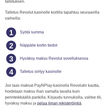
talletuksen.
Talletus Revolut kasinolle kortilla tapahtuu seuraavilla
vaiheilla:
Syötä summa
Näppäile kortin tiedot
Hyväksy maksu Revolut sovelluksessa
Talletus siirtyy kasinolle
Jos taas maksat PayNPlay-kasinolla Revolutin kautta,
hoidetaan maksu ihan samalla tavalla kuin
perinteikkäällä pankilla. Kirjaudu tunnuksilla, valitse tili,
hyväksy maksu ja
pelaa ilman rekisteröintiä
.