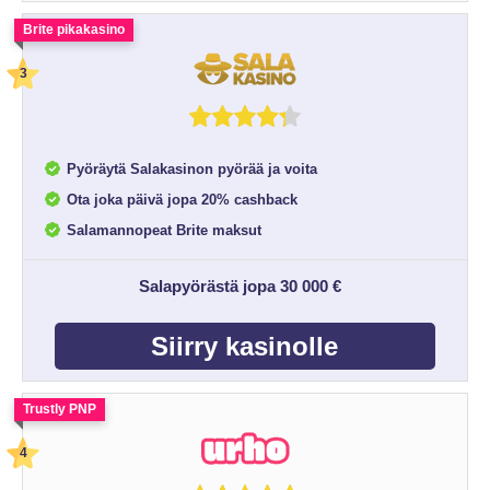
Brite pikakasino
Pyöräytä Salakasinon pyörää ja voita
Ota joka päivä jopa 20% cashback
Salamannopeat Brite maksut
Salapyörästä jopa 30 000 €
Siirry kasinolle
Trustly PNP