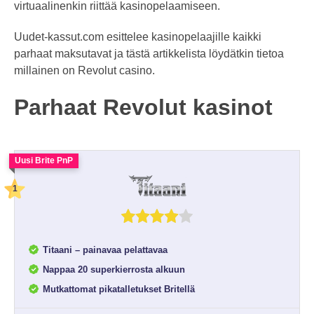
virtuaalinenkin riittää kasinopelaamiseen.
Uudet-kassut.com esittelee kasinopelaajille kaikki
parhaat maksutavat ja tästä artikkelista löydätkin tietoa
millainen on Revolut casino.
Parhaat Revolut kasinot
Uusi Brite PnP
Titaani – painavaa pelattavaa
Nappaa 20 superkierrosta alkuun
Mutkattomat pikatalletukset Britellä