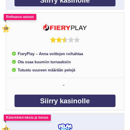
Siirry kasinolle
Roihuava uutuus
FieryPlay – Anna voittojen roihahtaa
Ota osaa kuumiin turnauksiin
Tutustu suureen määrään pelejä
-
Siirry kasinolle
Käteiskierroksia ja bonus