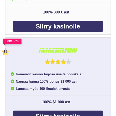
100% 300 € asti
Siirry kasinolle
Brite PnP
Immerion kasino tarjoaa useita bonuksia
Nappaa huima 100% bonus $1 000 asti
Lunasta myös 100 ilmaiskierrosta
100% $1 000 asti