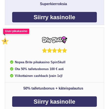
Superkierroksia
Siirry kasinolle
Uusi pikakasino
Nopea Brite pikakasino SpinSkull
Ota 50% talletusbonus 100 € asti
Viikottainen cashback (vain 1x)!
50% talletusbonus + käteispalautus
Siirry kasinolle