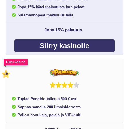
Jopa 15% käteispalautusta kun pelaat
Salamannopeat maksut Britella
Jopa 15% palautus
Siirry kasinolle
Uusi kasino
Tuplaa Pandido talletus 500 € asti
Nappaa samalla 200 ilmaiskierrosta
Paljon bonuksia, pelejä ja VIP-klubi