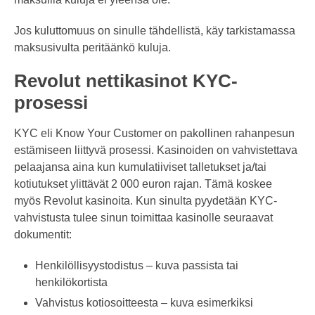
Jos kuluttomuus on sinulle tähdellistä, käy tarkistamassa
maksusivulta peritäänkö kuluja.
Revolut nettikasinot KYC-
prosessi
KYC eli Know Your Customer on pakollinen rahanpesun
estämiseen liittyvä prosessi. Kasinoiden on vahvistettava
pelaajansa aina kun kumulatiiviset talletukset ja/tai
kotiutukset ylittävät 2 000 euron rajan. Tämä koskee
myös Revolut kasinoita. Kun sinulta pyydetään KYC-
vahvistusta tulee sinun toimittaa kasinolle seuraavat
dokumentit:
Henkilöllisyystodistus – kuva passista tai
henkilökortista
Vahvistus kotiosoitteesta – kuva esimerkiksi