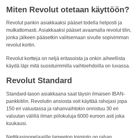
Miten Revolut otetaan käyttöön?
Revolut pankin asiakkaaksi pääset todella helposti ja
mutkattomasti. Asiakkaaksi pääset avaamalla revolut tilin,
jonka jälkeen pääsetkin valitsemaan sivulle sopivimman
revolut kortin.
Revolut kortteja on neljä eritasoista ja onkin aiheellista
käydä läpi mitä suosituimmilla vaihtoehdoilla on luvassa.
Revolut Standard
Standard-tason asiakkaana saat täysin ilmaisen IBAN-
pankkitilin. Revolutin ansiosta voit käyttää rahojasi jopa
150 eri valuutassa ja rahanvaihtokin onnistuu 30 eri
valuutan välillä ilman piilokuluja 6000 euroon asti joka
kuukausi.
Nettikasinopelaajille tarpeeton toiminto on rahan