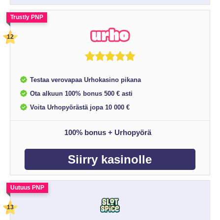
Trustly PNP
Testaa verovapaa Urhokasino pikana
Ota alkuun 100% bonus 500 € asti
Voita Urhopyörästä jopa 10 000 €
100% bonus + Urhopyörä
Siirry kasinolle
Uutuus PNP