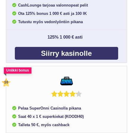
CashLounge tarjoaa valonnopeat pelit
Ota 125% bonus 1 000 € asti ja 100 IK
Tutustu myös vedonlyöntiin pikana
125% 1 000 € asti
Siirry kasinolle
Uniikki bonus
Pelaa SuperOnni Casinolla pikana
Saat 40 x 1 € superkiekat (KOODI40)
Talleta 50 €, myös cashback