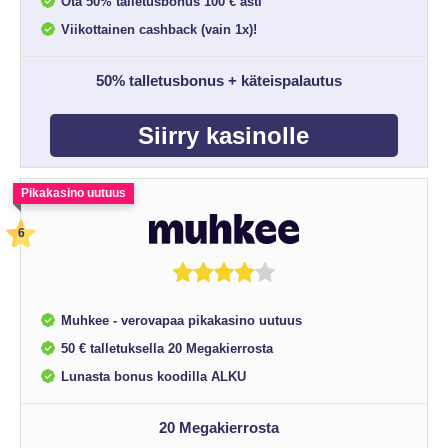
Ota 50% talletusbonus 100 € asti
Viikottainen cashback (vain 1x)!
50% talletusbonus + käteispalautus
Siirry kasinolle
Pikakasino uutuus
Muhkee - verovapaa pikakasino uutuus
50 € talletuksella 20 Megakierrosta
Lunasta bonus koodilla ALKU
20 Megakierrosta