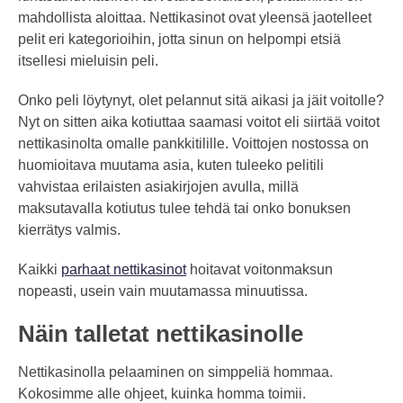
mahdollista aloittaa. Nettikasinot ovat yleensä jaotelleet
pelit eri kategorioihin, jotta sinun on helpompi etsiä
itsellesi mieluisin peli.
Onko peli löytynyt, olet pelannut sitä aikasi ja jäit voitolle?
Nyt on sitten aika kotiuttaa saamasi voitot eli siirtää voitot
nettikasinolta omalle pankkitilille. Voittojen nostossa on
huomioitava muutama asia, kuten tuleeko pelitili
vahvistaa erilaisten asiakirjojen avulla, millä
maksutavalla kotiutus tulee tehdä tai onko bonuksen
kierrätys valmis.
Kaikki
parhaat nettikasinot
hoitavat voitonmaksun
nopeasti, usein vain muutamassa minuutissa.
Näin talletat nettikasinolle
Nettikasinolla pelaaminen on simppeliä hommaa.
Kokosimme alle ohjeet, kuinka homma toimii.