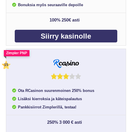
Bonuksia myös seuraaville depoille
100% 250€ asti
Siirry kasinolle
Zimpler PNP
Ota RCasinon suurenmoinen 250% bonus
Lisäksi kierroksia ja käteispalautus
Pankkisiirrot Zimplerillä, testaa!
250% 3 000 € asti