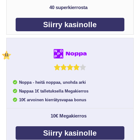
40 superkierrosta
Siirry kasinolle
Noppa - heitä noppaa, unohda arki
Nappaa 1€ talletuksella Megakierros
10€ arvoinen kierrätysvapaa bonus
10€ Megakierros
Siirry kasinolle