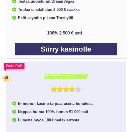
Testaa uudistunut DreamVegas
Tuplaa ensitalletus 2 500 € saakka
Pelit käyntiin pikana Trustlyllä
100% 2 500 € asti
Siirry kasinolle
Brite PnP
Immerion kasino tarjoaa useita bonuksia
Nappaa huima 100% bonus $1 000 asti
Lunasta myös 100 ilmaiskierrosta