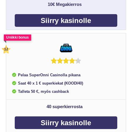
10€ Megakierros
Siirry kasinolle
Uniikki bonus
Pelaa SuperOnni Casinolla pikana
Saat 40 x 1 € superkiekat (KOODI40)
Talleta 50 €, myös cashback
40 superkierrosta
Siirry kasinolle