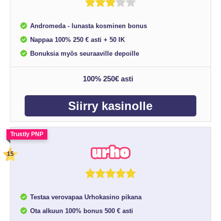
Andromeda - lunasta kosminen bonus
Nappaa 100% 250 € asti + 50 IK
Bonuksia myös seuraaville depoille
100% 250€ asti
Siirry kasinolle
Trustly PNP
Testaa verovapaa Urhokasino pikana
Ota alkuun 100% bonus 500 € asti