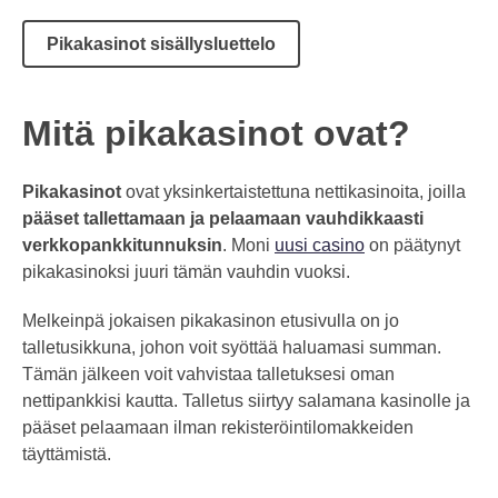
Pikakasinot sisällysluettelo
Mitä pikakasinot ovat?
Pikakasinot
ovat yksinkertaistettuna nettikasinoita, joilla
pääset tallettamaan ja pelaamaan vauhdikkaasti
verkkopankkitunnuksin
. Moni
uusi casino
on päätynyt
pikakasinoksi juuri tämän vauhdin vuoksi.
Melkeinpä jokaisen pikakasinon etusivulla on jo
talletusikkuna, johon voit syöttää haluamasi summan.
Tämän jälkeen voit vahvistaa talletuksesi oman
nettipankkisi kautta. Talletus siirtyy salamana kasinolle ja
pääset pelaamaan ilman rekisteröintilomakkeiden
täyttämistä.