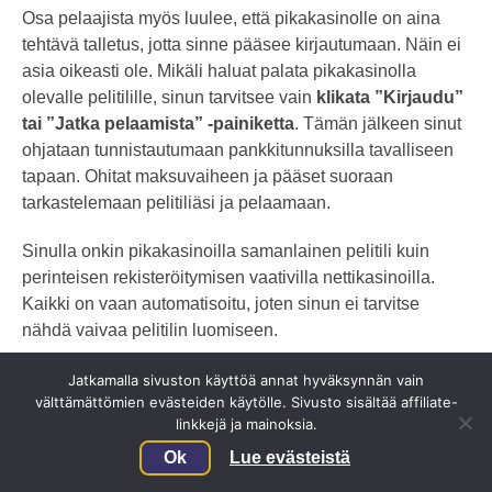
Osa pelaajista myös luulee, että pikakasinolle on aina
tehtävä talletus, jotta sinne pääsee kirjautumaan. Näin ei
asia oikeasti ole. Mikäli haluat palata pikakasinolla
olevalle pelitilille, sinun tarvitsee vain
klikata ”Kirjaudu”
tai ”Jatka pelaamista” -painiketta
. Tämän jälkeen sinut
ohjataan tunnistautumaan pankkitunnuksilla tavalliseen
tapaan. Ohitat maksuvaiheen ja pääset suoraan
tarkastelemaan pelitiliäsi ja pelaamaan.
Sinulla onkin pikakasinoilla samanlainen pelitili kuin
perinteisen rekisteröitymisen vaativilla nettikasinoilla.
Kaikki on vaan automatisoitu, joten sinun ei tarvitse
nähdä vaivaa pelitilin luomiseen.
Miten valita paras
Jatkamalla sivuston käyttöä annat hyväksynnän vain
välttämättömien evästeiden käytölle. Sivusto sisältää affiliate-
pikakasino?
linkkejä ja mainoksia.
Ok
Lue evästeistä
MENU
Valitse pikakasino, jolla on luotettava lisenssi kuten