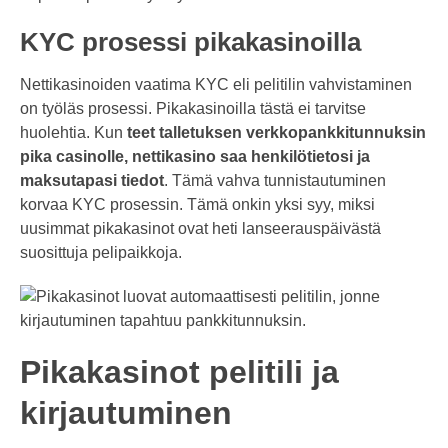
KYC prosessi pikakasinoilla
Nettikasinoiden vaatima KYC eli pelitilin vahvistaminen
on työläs prosessi. Pikakasinoilla tästä ei tarvitse
huolehtia. Kun
teet talletuksen verkkopankkitunnuksin
pika casinolle, nettikasino saa henkilötietosi ja
maksutapasi tiedot
. Tämä vahva tunnistautuminen
korvaa KYC prosessin. Tämä onkin yksi syy, miksi
uusimmat pikakasinot ovat heti lanseerauspäivästä
suosittuja pelipaikkoja.
Pikakasinot pelitili ja
kirjautuminen