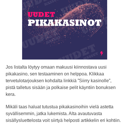
Jos listalta löytyy omaan makuusi kiinnostava uusi
pikakasino, sen testaaminen on helppoa. Klikkaa
tervetulotarjouksen kohdalta linkkiä ”Siirry kasinolle”,
pistä talletus sisään ja polkaise pelit käyntiin bonuksen
kera.
Mikäli taas haluat tutustua pikakasinoihin vielä astetta
syvällisemmin, jatka lukemista. Alta avautuvasta
sisällysluettelosta voit siirtyä helposti artikkelin eri kohtiin.