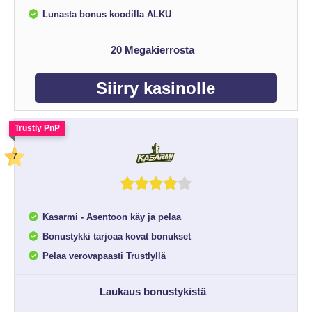
Lunasta bonus koodilla ALKU
20 Megakierrosta
Siirry kasinolle
Trustly PnP
Kasarmi - Asentoon käy ja pelaa
Bonustykki tarjoaa kovat bonukset
Pelaa verovapaasti Trustlyllä
Laukaus bonustykistä