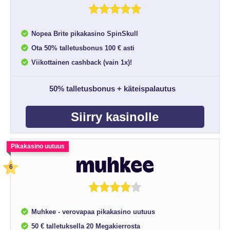
Nopea Brite pikakasino SpinSkull
Ota 50% talletusbonus 100 € asti
Viikottainen cashback (vain 1x)!
50% talletusbonus + käteispalautus
Siirry kasinolle
Pikakasino uutuus
Muhkee - verovapaa pikakasino uutuus
50 € talletuksella 20 Megakierrosta