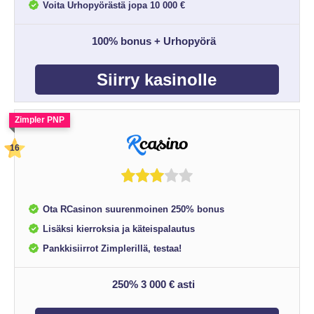
Voita Urhopyörästä jopa 10 000 €
100% bonus + Urhopyörä
Siirry kasinolle
Zimpler PNP
Ota RCasinon suurenmoinen 250% bonus
Lisäksi kierroksia ja käteispalautus
Pankkisiirrot Zimplerillä, testaa!
250% 3 000 € asti