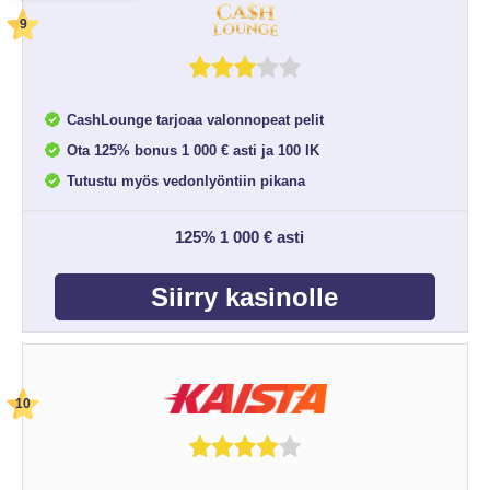
CashLounge tarjoaa valonnopeat pelit
Ota 125% bonus 1 000 € asti ja 100 IK
Tutustu myös vedonlyöntiin pikana
125% 1 000 € asti
Siirry kasinolle