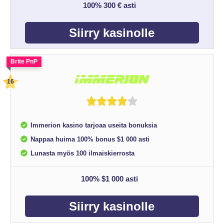
100% 300 € asti
Siirry kasinolle
Brite PnP
Immerion kasino tarjoaa useita bonuksia
Nappaa huima 100% bonus $1 000 asti
Lunasta myös 100 ilmaiskierrosta
100% $1 000 asti
Siirry kasinolle