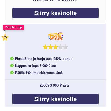
Siirry kasinolle
Zimpler pnp
FiestaSlots ja hurja uusi 250% bonus
Nappaa se jopa 3 000 € asti
Päälle 100 ilmaiskierrosta tästä
250% 3 000 € asti
Siirry kasinolle