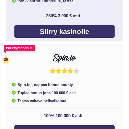
Pankkisiirrot Zimplerillä, testaa!
250% 3 000 € asti
Siirry kasinolle
Iso kryptobonus
Spin.io - nappaa bonus bounty
Tuplaa bonus jopa 100 000 € asti
Testaa valtava pelivalkoima
100% 100 000 € asti