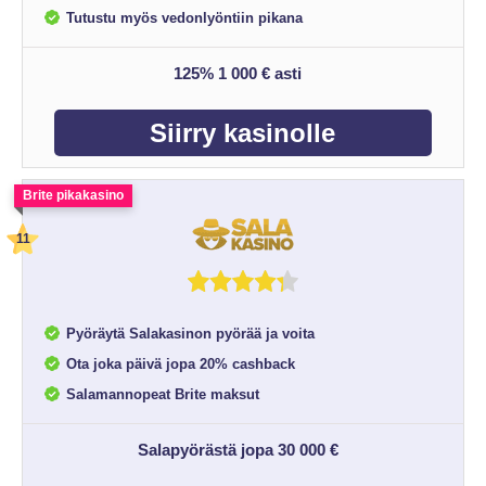
Tutustu myös vedonlyöntiin pikana
125% 1 000 € asti
Siirry kasinolle
Brite pikakasino
Pyöräytä Salakasinon pyörää ja voita
Ota joka päivä jopa 20% cashback
Salamannopeat Brite maksut
Salapyörästä jopa 30 000 €