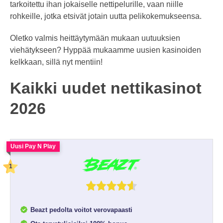
tarkoitettu ihan jokaiselle nettipelurille, vaan niille
rohkeille, jotka etsivät jotain uutta pelikokemukseensa.
Oletko valmis heittäytymään mukaan uutuuksien
viehätykseen? Hyppää mukaamme uusien kasinoiden
kelkkaan, sillä nyt mentiin!
Kaikki uudet nettikasinot
2026
Uusi Pay N Play
Beazt pedolta voitot verovapaasti