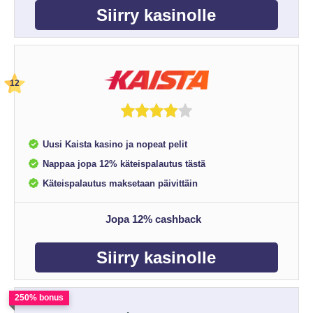
Siirry kasinolle
Uusi Kaista kasino ja nopeat pelit
Nappaa jopa 12% käteispalautus tästä
Käteispalautus maksetaan päivittäin
Jopa 12% cashback
Siirry kasinolle
250% bonus