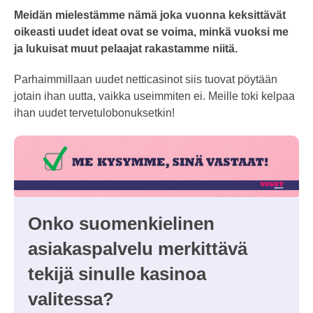
Meidän mielestämme nämä joka vuonna keksittävät
oikeasti uudet ideat ovat se voima, minkä vuoksi me
ja lukuisat muut pelaajat rakastamme niitä.
Parhaimmillaan uudet netticasinot siis tuovat pöytään
jotain ihan uutta, vaikka useimmiten ei. Meille toki kelpaa
ihan uudet tervetulobonuksetkin!
Onko suomenkielinen
asiakaspalvelu merkittävä
tekijä sinulle kasinoa
valitessa?