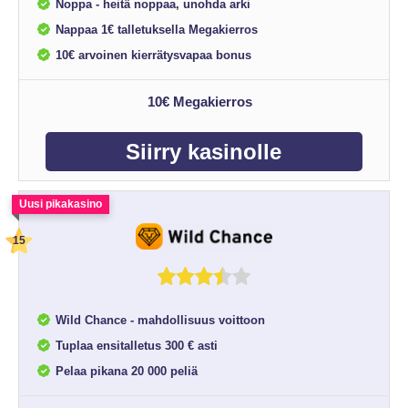
Noppa - heitä noppaa, unohda arki
Nappaa 1€ talletuksella Megakierros
10€ arvoinen kierrätysvapaa bonus
10€ Megakierros
Siirry kasinolle
Uusi pikakasino
Wild Chance - mahdollisuus voittoon
Tuplaa ensitalletus 300 € asti
Pelaa pikana 20 000 peliä