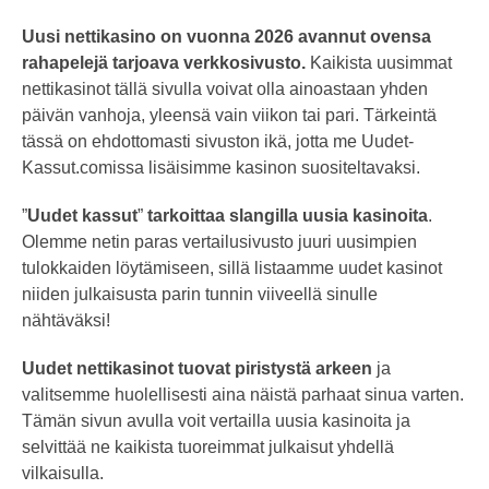
Uusi nettikasino on vuonna 2026 avannut ovensa
rahapelejä tarjoava verkkosivusto.
Kaikista uusimmat
nettikasinot tällä sivulla voivat olla ainoastaan yhden
päivän vanhoja, yleensä vain viikon tai pari. Tärkeintä
tässä on ehdottomasti sivuston ikä, jotta me Uudet-
Kassut.comissa lisäisimme kasinon suositeltavaksi.
”
Uudet kassut
”
tarkoittaa slangilla uusia kasinoita
.
Olemme netin paras vertailusivusto juuri uusimpien
tulokkaiden löytämiseen, sillä listaamme uudet kasinot
niiden julkaisusta parin tunnin viiveellä sinulle
nähtäväksi!
Uudet nettikasinot tuovat piristystä arkeen
ja
valitsemme huolellisesti aina näistä parhaat sinua varten.
Tämän sivun avulla voit vertailla uusia kasinoita ja
selvittää ne kaikista tuoreimmat julkaisut yhdellä
vilkaisulla.