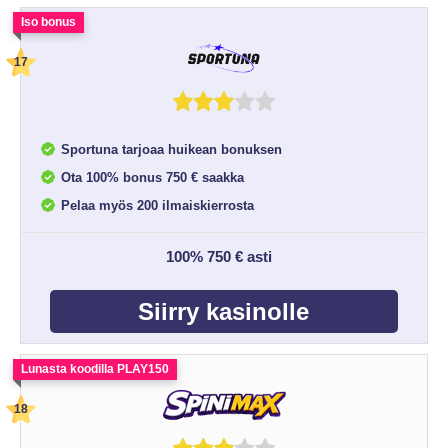
Iso bonus
Sportuna tarjoaa huikean bonuksen
Ota 100% bonus 750 € saakka
Pelaa myös 200 ilmaiskierrosta
100% 750 € asti
Siirry kasinolle
Lunasta koodilla PLAY150