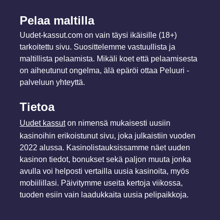
Pelaa maltilla
Uudet-kassut.com on vain täysi ikäisille (18+)
tarkoitettu sivu. Suosittelemme vastuullista ja
maltillista pelaamista. Mikäli koet että pelaamisesta
on aiheutunut ongelma, älä epäröi ottaa Peluuri -
palveluun yhteyttä.
Tietoa
Uudet kassut
on nimensä mukaisesti uusiin
kasinoihin erikoistunut sivu, joka julkaistiin vuoden
2022 alussa. Kasinolistauksissamme näet uuden
kasinon tiedot, bonukset sekä paljon muuta jonka
avulla voi helposti vertailla uusia kasinoita, myös
mobiilillasi. Päivitymme useita kertoja viikossa,
tuoden esiin vain laadukkaita uusia pelipaikkoja.