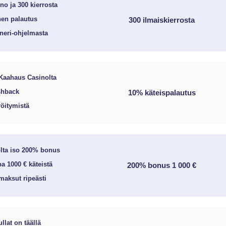
o ja 300 kierrosta
nen palautus
300 ilmaiskierrosta
nneri-ohjelmasta
 Kaahaus Casinolta
shback
10% käteispalautus
röitymistä
lta iso 200% bonus
pa 1000 € käteistä
200% bonus 1 000 €
 maksut ripeästi
llat on täällä