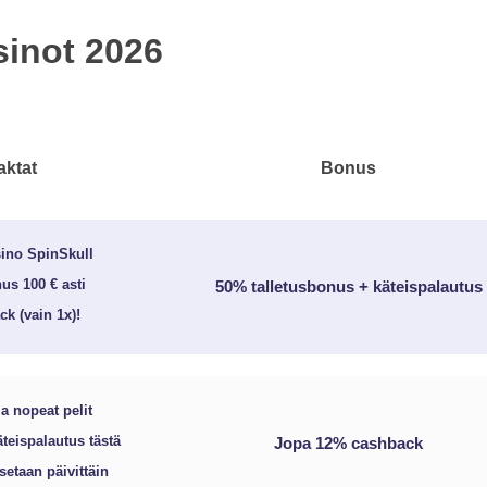
sinot 2026
aktat
Bonus
sino SpinSkull
us 100 € asti
50% talletusbonus + käteispalautus
ck (vain 1x)!
a nopeat pelit
teispalautus tästä
Jopa 12% cashback
etaan päivittäin