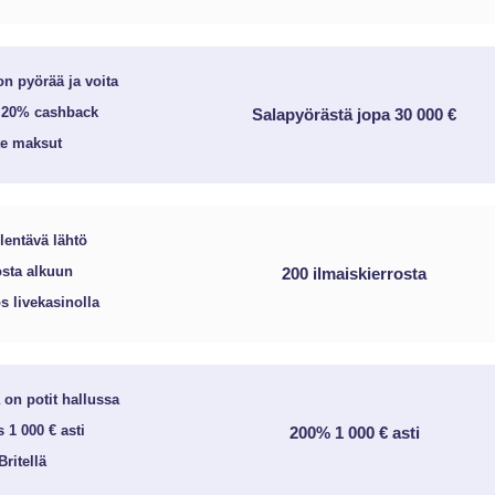
n pyörää ja voita
a 20% cashback
Salapyörästä jopa 30 000 €
te maksut
lentävä lähtö
osta alkuun
200 ilmaiskierrosta
s livekasinolla
on potit hallussa
1 000 € asti
200% 1 000 € asti
ritellä