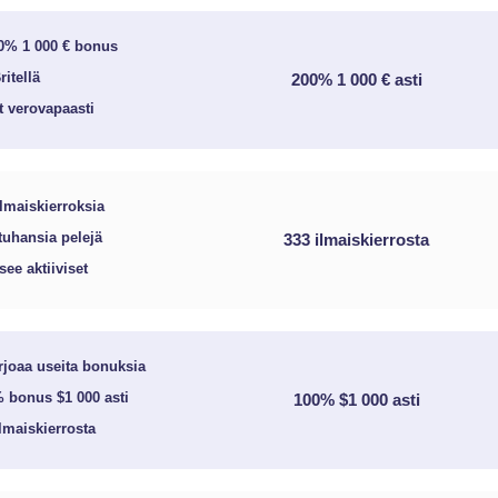
0% 1 000 € bonus
ritellä
200% 1 000 € asti
t verovapaasti
lmaiskierroksia
 tuhansia pelejä
333 ilmaiskierrosta
see aktiiviset
rjoaa useita bonuksia
 bonus $1 000 asti
100% $1 000 asti
lmaiskierrosta