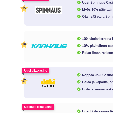
Uusi Spinnaus Casin
Myös 10% päivittäi
Ota lisää etuja Spi
100 käteiskierrosta
10% pävittäinen ca
Pelaa ilman rekiste
Uusi pikakasino
Nappaa Joki Casino
Pelaa ja vapauta jo
Britella verovapaat
Upouusi pikakasino
Uusi Brite kasino Ru