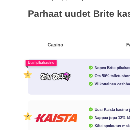
Parhaat uudet Brite ka
Casino
F
Uusi pikakasino
Nopea Brite pikaka
Ota 50% talletusbon
Viikottainen cashba
Uusi Kaista kasino j
Nappaa jopa 12% kä
Käteispalautus maks