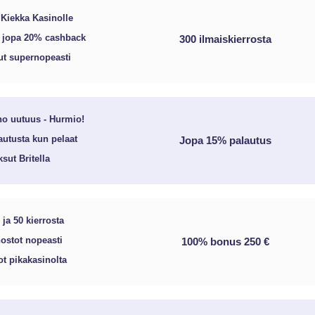
 Kiekka Kasinolle
 jopa 20% cashback
300 ilmaiskierrosta
ut supernopeasti
o uutuus - Hurmio!
autusta kun pelaat
Jopa 15% palautus
ut Britella
ja 50 kierrosta
 nostot nopeasti
100% bonus 250 €
ot pikakasinolta