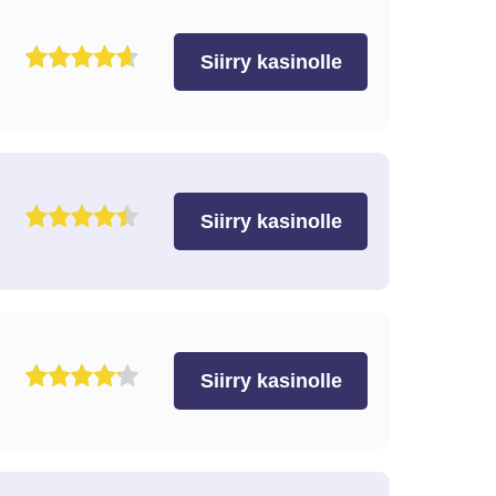
Siirry kasinolle
Siirry kasinolle
Siirry kasinolle