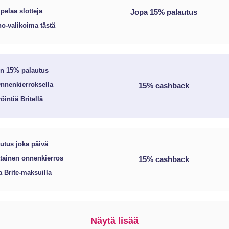
 pelaa slotteja
Jopa 15% palautus
o-valikoima tästä
en 15% palautus
Onnenkierroksella
15% cashback
öintiä Britellä
utus joka päivä
tainen onnenkierros
15% cashback
a Brite-maksuilla
Näytä lisää