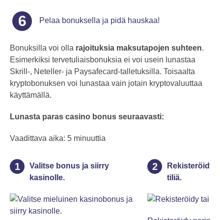
Pelaa bonuksella ja pidä hauskaa!
Bonuksilla voi olla
rajoituksia maksutapojen suhteen
.
Esimerkiksi tervetuliaisbonuksia ei voi usein lunastaa
Skrill-, Neteller- ja Paysafecard-talletuksilla. Toisaalta
kryptobonuksen voi lunastaa vain jotain kryptovaluuttaa
käyttämällä.
Lunasta paras casino bonus seuraavasti:
Vaadittava aika:
5 minuuttia
Valitse bonus ja siirry
Rekisteröidy t
kasinolle.
tiliä.