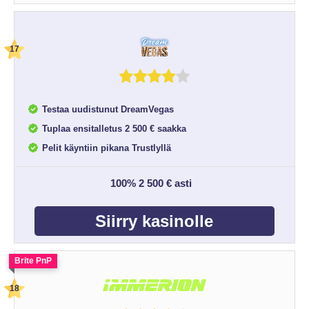
Testaa uudistunut DreamVegas
Tuplaa ensitalletus 2 500 € saakka
Pelit käyntiin pikana Trustlyllä
100% 2 500 € asti
Siirry kasinolle
Brite PnP