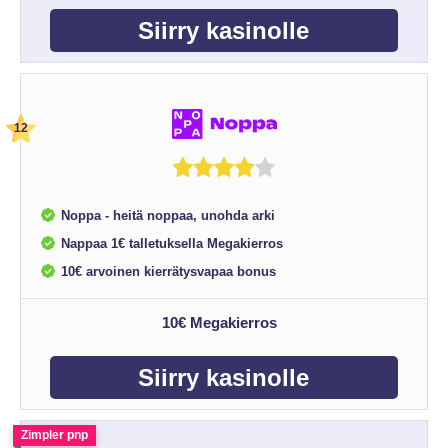
Siirry kasinolle
Noppa - heitä noppaa, unohda arki
Nappaa 1€ talletuksella Megakierros
10€ arvoinen kierrätysvapaa bonus
10€ Megakierros
Siirry kasinolle
Zimpler pnp