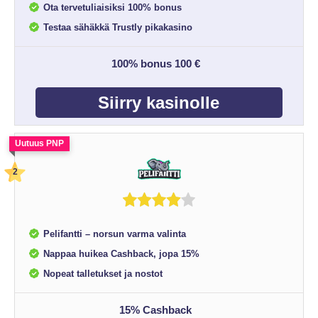
Ota tervetuliaisiksi 100% bonus
Testaa sähäkkä Trustly pikakasino
100% bonus 100 €
Siirry kasinolle
Uutuus PNP
Pelifantti – norsun varma valinta
Nappaa huikea Cashback, jopa 15%
Nopeat talletukset ja nostot
15% Cashback