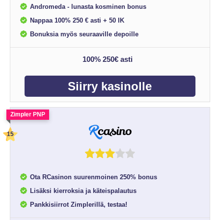
Andromeda - lunasta kosminen bonus
Nappaa 100% 250 € asti + 50 IK
Bonuksia myös seuraaville depoille
100% 250€ asti
Siirry kasinolle
Zimpler PNP
Ota RCasinon suurenmoinen 250% bonus
Lisäksi kierroksia ja käteispalautus
Pankkisiirrot Zimplerillä, testaa!