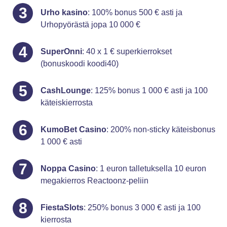
Urho kasino
: 100% bonus 500 € asti ja
Urhopyörästä jopa 10 000 €
SuperOnni
: 40 x 1 € superkierrokset
(bonuskoodi koodi40)
CashLounge
: 125% bonus 1 000 € asti ja 100
käteiskierrosta
KumoBet Casino
: 200% non-sticky käteisbonus
1 000 € asti
Noppa Casino
: 1 euron talletuksella 10 euron
megakierros Reactoonz-peliin
FiestaSlots
: 250% bonus 3 000 € asti ja 100
kierrosta