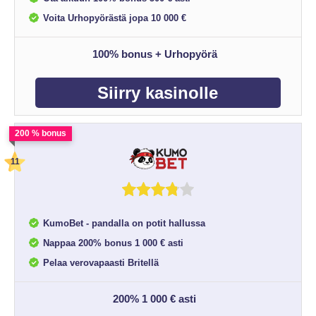
Voita Urhopyörästä jopa 10 000 €
100% bonus + Urhopyörä
Siirry kasinolle
200 % bonus
KumoBet - pandalla on potit hallussa
Nappaa 200% bonus 1 000 € asti
Pelaa verovapaasti Britellä
200% 1 000 € asti