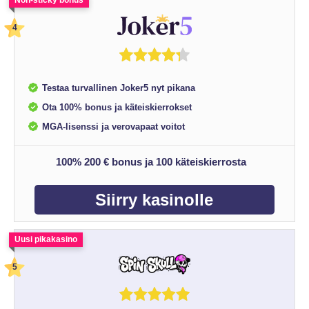
Testaa turvallinen Joker5 nyt pikana
Ota 100% bonus ja käteiskierrokset
MGA-lisenssi ja verovapaat voitot
100% 200 € bonus ja 100 käteiskierrosta
Siirry kasinolle
Uusi pikakasino