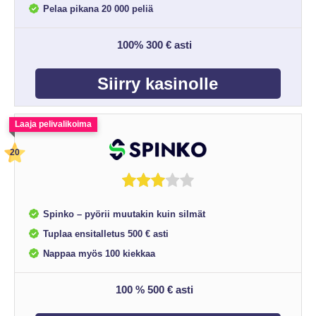
Pelaa pikana 20 000 peliä
100% 300 € asti
Siirry kasinolle
Laaja pelivalikoima
Spinko – pyörii muutakin kuin silmät
Tuplaa ensitalletus 500 € asti
Nappaa myös 100 kiekkaa
100 % 500 € asti