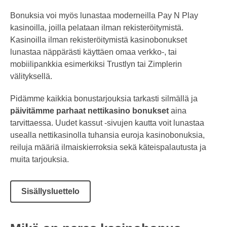
Bonuksia voi myös lunastaa moderneilla Pay N Play
kasinoilla, joilla pelataan ilman rekisteröitymistä.
Kasinoilla ilman rekisteröitymistä kasinobonukset
lunastaa näppärästi käyttäen omaa verkko-, tai
mobiilipankkia esimerkiksi Trustlyn tai Zimplerin
välityksellä.
Pidämme kaikkia bonustarjouksia tarkasti silmällä ja
päivitämme parhaat nettikasino bonukset
aina
tarvittaessa. Uudet kassut -sivujen kautta voit lunastaa
usealla nettikasinolla tuhansia euroja kasinobonuksia,
reiluja määriä ilmaiskierroksia sekä käteispalautusta ja
muita tarjouksia.
Sisällysluettelo