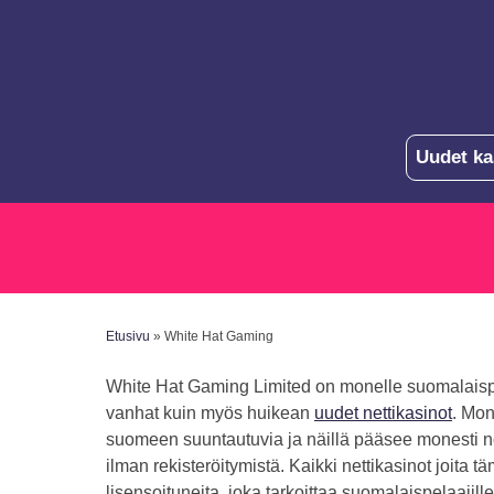
Uudet ka
Etusivu
»
White Hat Gaming
White Hat Gaming Limited on monelle suomalaispel
vanhat kuin myös huikean
uudet nettikasinot
. Mon
suomeen suuntautuvia ja näillä pääsee monesti nop
ilman rekisteröitymistä. Kaikki nettikasinot joita t
lisensoituneita, joka tarkoittaa suomalaispelaajille